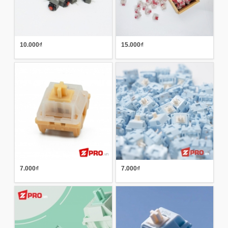
10.000₫
15.000₫
7.000₫
7.000₫