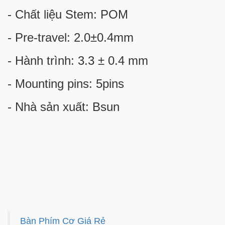
- Chất liệu Stem: POM
- Pre-travel: 2.0±0.4mm
- Hành trình: 3.3 ± 0.4 mm
- Mounting pins: 5pins
- Nhà sản xuất: Bsun
Bàn Phím Cơ Giá Rẻ