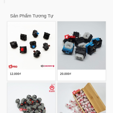
Sản Phẩm Tương Tự
12.000₫
20.000₫