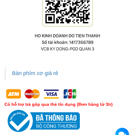
Bàn phím cơ giá rẻ
Có hỗ trợ trả góp qua thẻ tín dụng (Đơn hàng từ 3tr)