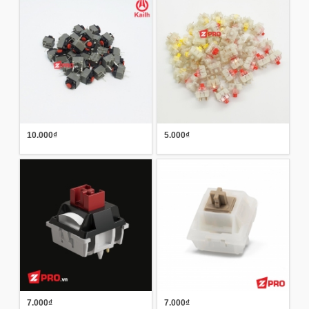
10.000₫
5.000₫
7.000₫
7.000₫