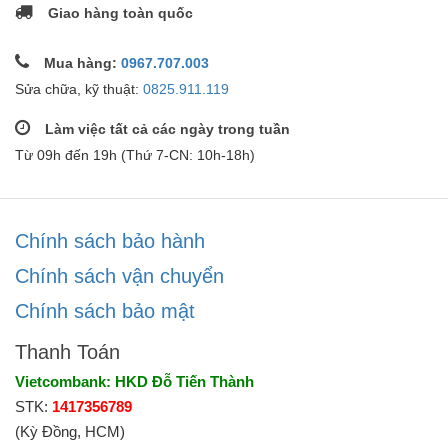
Giao hàng toàn quốc
Mua hàng:
0967.707.003
Sửa chữa, kỹ thuật:
0825.911.119
Làm việc tất cả các ngày trong tuần
Từ 09h đến 19h (Thứ 7-CN: 10h-18h)
Chính sách bảo hành
Chính sách vận chuyển
Chính sách bảo mật
Thanh Toán
Vietcombank: HKD Đỗ Tiến Thành
STK:
1417356789
(Kỳ Đồng, HCM)