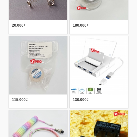
20.000₫
180.000₫
115.000₫
130.000₫