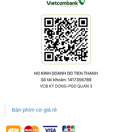
Bàn phím cơ giá rẻ