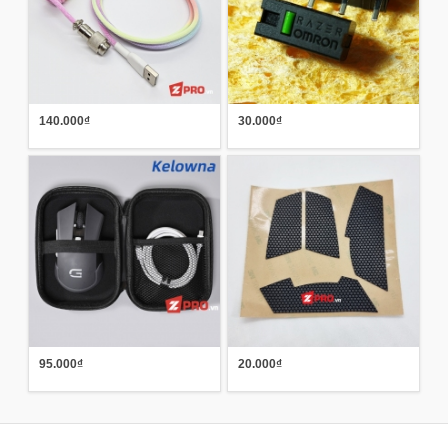
140.000₫
30.000₫
95.000₫
20.000₫