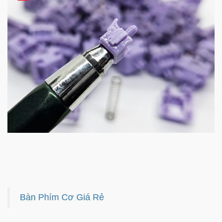
Bàn Phím Cơ Giá Rẻ