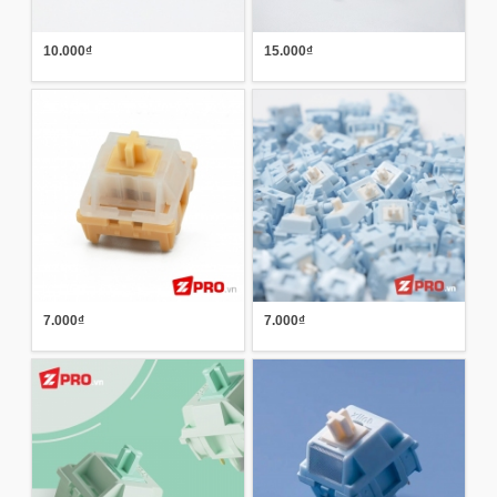
10.000₫
15.000₫
7.000₫
7.000₫