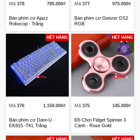
Mã
378
795.000₫
Mã
377
975.000₫
Bàn phím cơ Ajazz
Bàn phím cơ Geezer GS2
Robocop - Trắng
RGB
HẾT HÀNG
HẾT HÀNG
Mã
376
1.150.000₫
Mã
375
145.000₫
Bàn phím cơ Dare-U
Đồ Chơi Fidget Spinner 3
EK815 -TKL Trắng
Cánh - Rose Gold
HẾT HÀNG
HẾT HÀNG