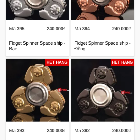
Mã
395
240.000₫
Mã
394
240.000₫
Fidget Spinner Space ship -
Fidget Spinner Space ship -
Bạc
Đồng
HẾT HÀNG
HẾT HÀNG
Mã
393
240.000₫
Mã
392
240.000₫