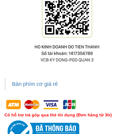
Bàn phím cơ giá rẻ
Có hỗ trợ trả góp qua thẻ tín dụng (Đơn hàng từ 3tr)