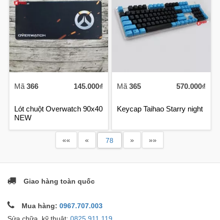
Mã
366
145.000₫
Mã
365
570.000₫
Lót chuột Overwatch 90x40
Keycap Taihao Starry night
NEW
««
«
»
»»
Giao hàng toàn quốc
Mua hàng:
0967.707.003
Sửa chữa, kỹ thuật:
0825.911.119