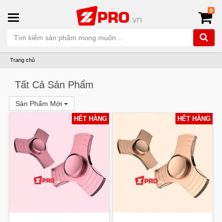
0
Trang chủ
Tất Cả Sản Phẩm
Sản Phẩm Mới
HẾT HÀNG
HẾT HÀNG