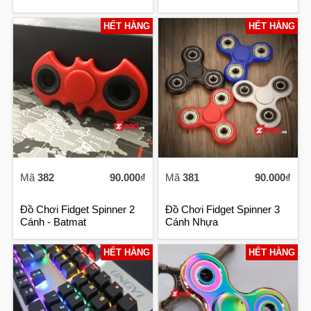
HẾT HÀNG
HẾT HÀNG
Mã
382
90.000₫
Mã
381
90.000₫
Đồ Chơi Fidget Spinner 2
Đồ Chơi Fidget Spinner 3
Cánh - Batmat
Cánh Nhựa
HẾT HÀNG
HẾT HÀNG