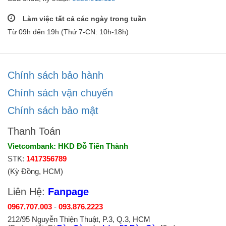
Làm việc tất cả các ngày trong tuần
Từ 09h đến 19h (Thứ 7-CN: 10h-18h)
Chính sách bảo hành
Chính sách vận chuyển
Chính sách bảo mật
Thanh Toán
Vietcombank: HKD Đỗ Tiến Thành
STK:
1417356789
(Kỳ Đồng, HCM)
Liên Hệ:
Fanpage
0967.707.003
-
093.876.2223
212/95 Nguyễn Thiện Thuật, P.3, Q.3, HCM