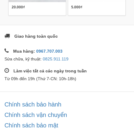
20.000₫
5.000₫
Giao hàng toàn quốc
Mua hàng:
0967.707.003
Sửa chữa, kỹ thuật:
0825.911.119
Làm việc tất cả các ngày trong tuần
Từ 09h đến 19h (Thứ 7-CN: 10h-18h)
Chính sách bảo hành
Chính sách vận chuyển
Chính sách bảo mật