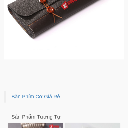
Bàn Phím Cơ Giá Rẻ
Sản Phẩm Tương Tự