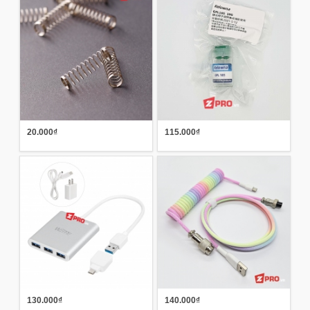
20.000₫
115.000₫
130.000₫
140.000₫