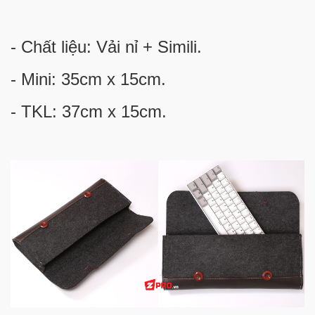
- Chất liệu: Vải nỉ + Simili.
- Mini: 35cm x 15cm.
- TKL: 37cm x 15cm.