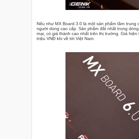
Nếu như MX Board 3.0 là một sản phẩm tầm trung của
người dùng cao cấp. Sản phẩm đắt nhất trong dòn
mại, có giá thành cao nhất trên thị trường. Giá hiện
triệu VNĐ khi về tới Việt Nam.