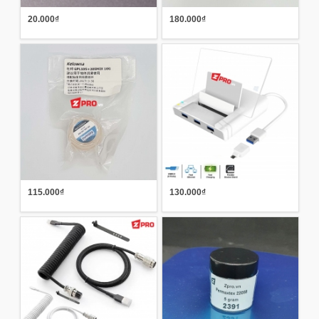
20.000₫
180.000₫
115.000₫
130.000₫