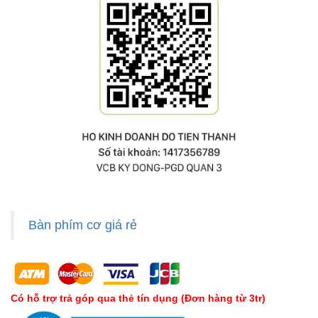
Bàn phím cơ giá rẻ
Có hỗ trợ trả góp qua thẻ tín dụng (Đơn hàng từ 3tr)