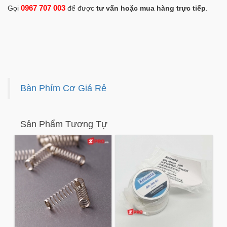
0967 707 003
Gọi
để được
tư vấn hoặc mua hàng trực tiếp
.
Bàn Phím Cơ Giá Rẻ
Sản Phẩm Tương Tự