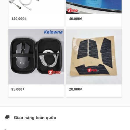
140.000₫
40.000₫
95.000₫
20.000₫
Giao hàng toàn quốc