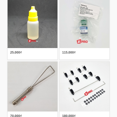
25.000₫
115.000₫
70.000₫
180.000₫