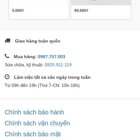
5.000₫
90.000₫
Giao hàng toàn quốc
Mua hàng:
0967.707.003
Sửa chữa, kỹ thuật:
0825.911.119
Làm việc tất cả các ngày trong tuần
Từ 09h đến 19h (Thứ 7-CN: 10h-18h)
Chính sách bảo hành
Chính sách vận chuyển
Chính sách bảo mật