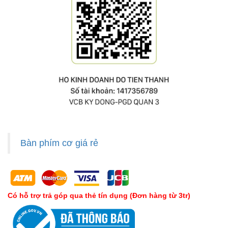
Bàn phím cơ giá rẻ
Có hỗ trợ trả góp qua thẻ tín dụng (Đơn hàng từ 3tr)