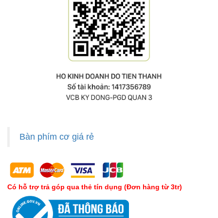
Bàn phím cơ giá rẻ
Có hỗ trợ trả góp qua thẻ tín dụng (Đơn hàng từ 3tr)