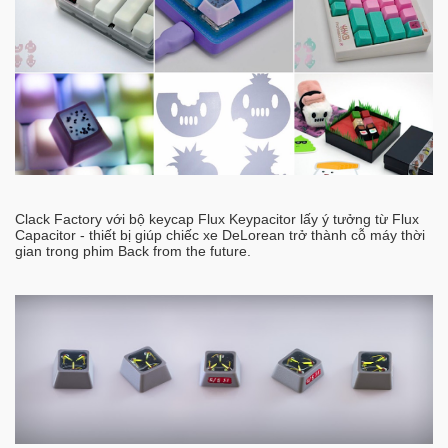
Clack Factory với bộ keycap Flux Keypacitor lấy ý tưởng từ Flux
Capacitor - thiết bị giúp chiếc xe DeLorean trở thành cỗ máy thời
gian trong phim Back from the future.