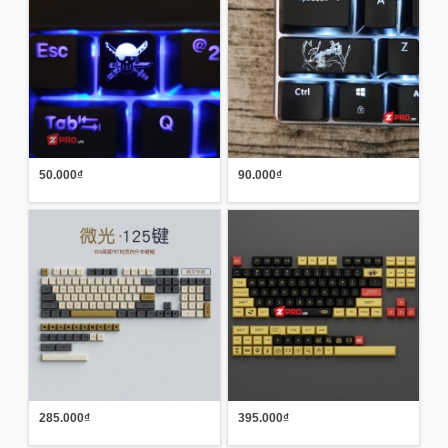
50.000₫
90.000₫
285.000₫
395.000₫