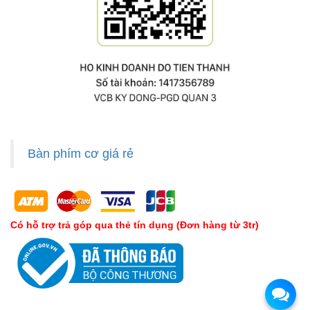
Bàn phím cơ giá rẻ
Có hỗ trợ trả góp qua thẻ tín dụng (Đơn hàng từ 3tr)