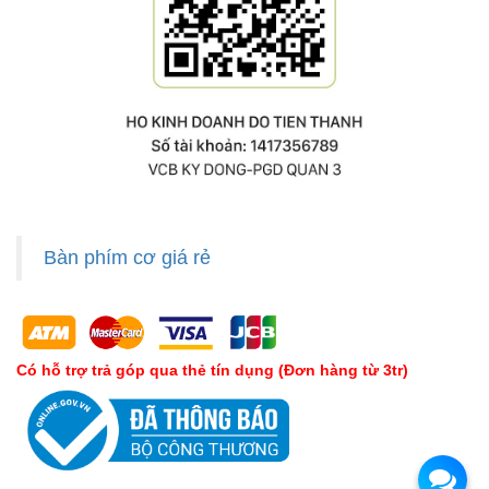
Bàn phím cơ giá rẻ
Có hỗ trợ trả góp qua thẻ tín dụng (Đơn hàng từ 3tr)