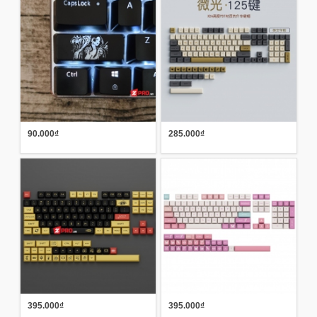
90.000₫
285.000₫
395.000₫
395.000₫