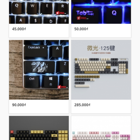
45.000₫
50.000₫
90.000₫
285.000₫