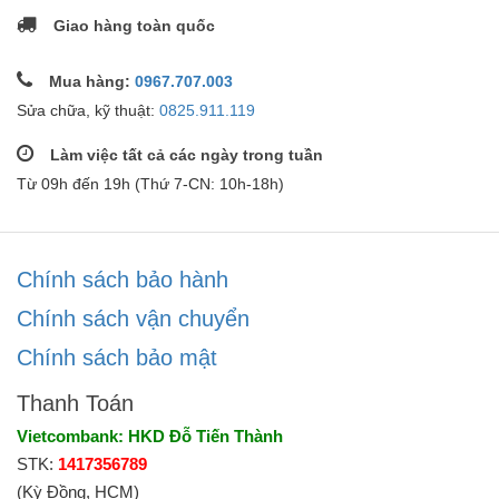
Giao hàng toàn quốc
Mua hàng:
0967.707.003
Sửa chữa, kỹ thuật:
0825.911.119
Làm việc tất cả các ngày trong tuần
Từ 09h đến 19h (Thứ 7-CN: 10h-18h)
Chính sách bảo hành
Chính sách vận chuyển
Chính sách bảo mật
Thanh Toán
Vietcombank: HKD Đỗ Tiến Thành
STK:
1417356789
(Kỳ Đồng, HCM)