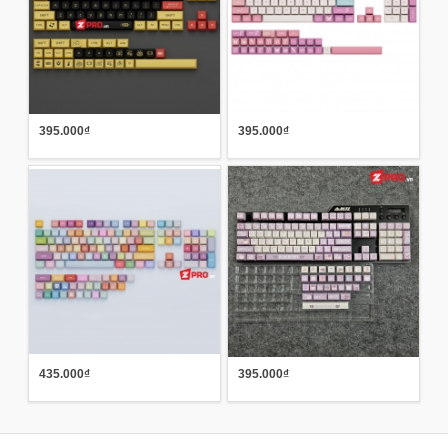
395.000₫
395.000₫
435.000₫
395.000₫