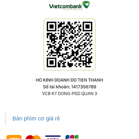
Bàn phím cơ giá rẻ