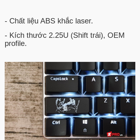
- Chất liệu ABS khắc laser.
- Kích thước 2.25U (Shift trái), OEM
profile.