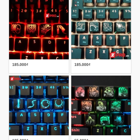
185.000₫
185.000₫