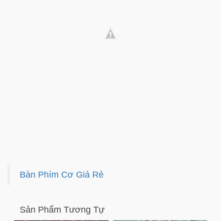
Bàn Phím Cơ Giá Rẻ
Sản Phẩm Tương Tự