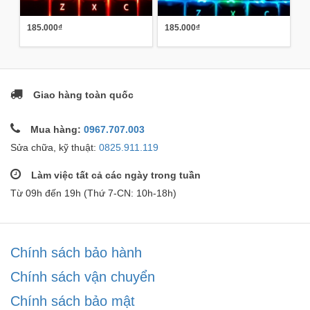
185.000₫
185.000₫
Giao hàng toàn quốc
Mua hàng:
0967.707.003
Sửa chữa, kỹ thuật:
0825.911.119
Làm việc tất cả các ngày trong tuần
Từ 09h đến 19h (Thứ 7-CN: 10h-18h)
Chính sách bảo hành
Chính sách vận chuyển
Chính sách bảo mật