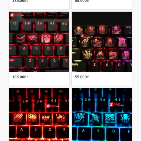
185.000₫
55.000₫
185.000₫
55.000₫